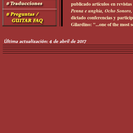
publicado artículos en revista
Penna e unghia, Ocho Sonoro
dictado conferencias y partici
Gilardino: "...one of the most s