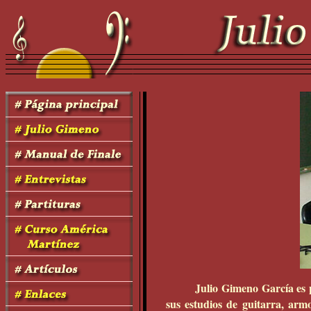
Julio Gimeno García es p
sus estudios de guitarra, arm